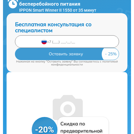
бесперебойного питания
IPPON Smart Winner II 1550 от 35 минут
Бесплатная консультация со
специалистом
Оставить заявку
Нажимая на кнопку "Оставить заявку" Вы соглашаетесь c
политикой
конфиденциальности
Скидка по
-20%
предварительной