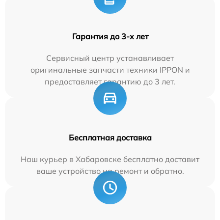
Гарантия до 3-х лет
Сервисный центр устанавливает
оригинальные запчасти техники IPPON и
предоставляет гарантию до 3 лет.
Бесплатная доставка
Наш курьер в Хабаровске бесплатно доставит
ваше устройство на ремонт и обратно.