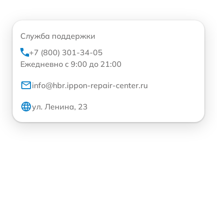
Служба поддержки
+7 (800) 301-34-05
Ежедневно с 9:00 до 21:00
info@hbr.ippon-repair-center.ru
ул. Ленина, 23