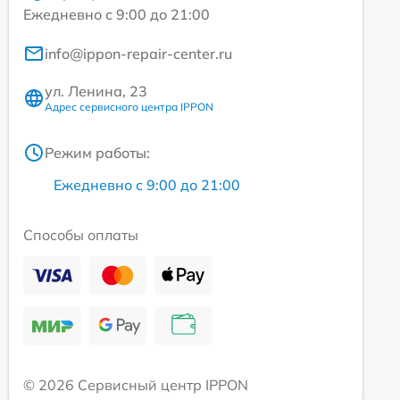
Ежедневно с 9:00 до 21:00
info@ippon-repair-center.ru
ул. Ленина, 23
Адрес сервисного центра IPPON
Режим работы:
Ежедневно с 9:00 до 21:00
Способы оплаты
© 2026 Сервисный центр IPPON