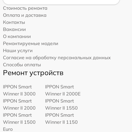
Стоимость ремонта
Оплата и доставка
Контакты
Вакансии
О компании
Ремонтируемые модели
Наши услуги
Согласие на обработку персональных данных
Способы оплаты
Ремонт устройств
IPPON Smart
IPPON Smart
Winner II 3000
Winner II 2000E
IPPON Smart
IPPON Smart
Winner II 2000
Winner II 1550
IPPON Smart
IPPON Smart
Winner II 1500
Winner II 1150
Euro