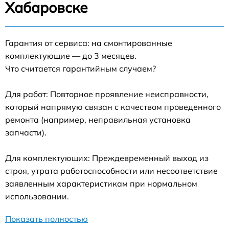
Хабаровске
Гарантия от сервиса: на смонтированные
комплектующие — до 3 месяцев.
Что считается гарантийным случаем?
Для работ: Повторное проявление неисправности,
который напрямую связан с качеством проведенного
ремонта (например, неправильная установка
запчасти).
Для комплектующих: Преждевременный выход из
строя, утрата работоспособности или несоответствие
заявленным характеристикам при нормальном
использовании.
Показать полностью