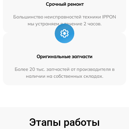
Срочный ремонт
Большинство неисправностей техники IPPON
мы устраняем в течение 2 часов.
Оригинальные запчасти
Более 20 тыс. запчастей от производителя в
наличии на собственных складах.
Этапы работы