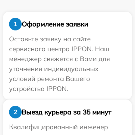
Оформление заявки
1
Оставьте заявку на сайте
сервисного центра IPPON. Наш
менеджер свяжется с Вами для
уточнения индивидуальных
условий ремонта Вашего
устройства IPPON.
Выезд курьера за 35 минут
2
Квалифицированный инженер