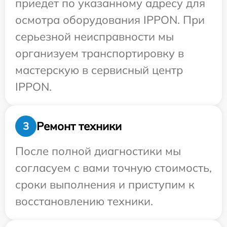
приедет по указанному адресу для
осмотра оборудования IPPON. При
серьезной неисправности мы
организуем транспортировку в
мастерскую в сервисный центр
IPPON.
Ремонт техники
3
После полной диагностики мы
согласуем с вами точную стоимость,
сроки выполнения и приступим к
восстановлению техники.