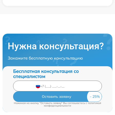
Нужна консультация?
Закажите бесплатную консультацию
Бесплатная консультация со
специалистом
Оставить заявку
Нажимая на кнопку "Оставить заявку" Вы соглашаетесь c
политикой
конфиденциальности