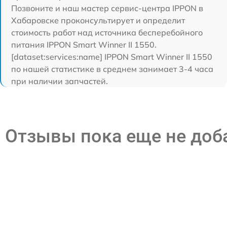
Позвоните и наш мастер сервис-центра IPPON в
Хабаровске проконсультирует и определит
стоимость работ над источника бесперебойного
питания IPPON Smart Winner II 1550.
[dataset:services:name] IPPON Smart Winner II 1550
по нашей статистике в среднем занимает 3-4 часа
при наличии запчастей.
Отзывы пока еще не до