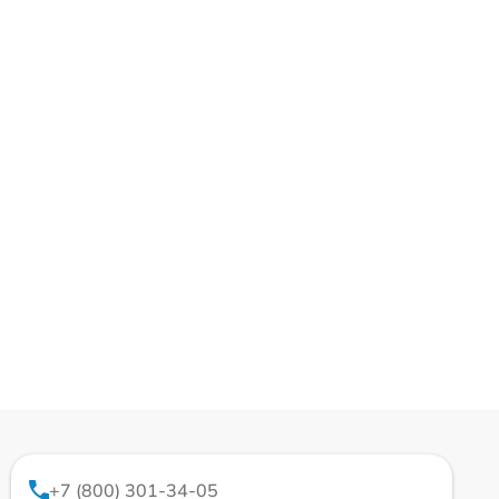
+7 (800) 301-34-05