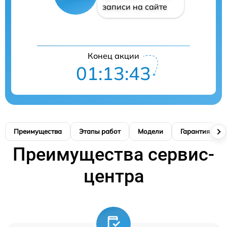
записи на сайте
Конец акции
01:13:42
Преимущества
Этапы работ
Модели
Гарантия
Преимущества сервис-
центра