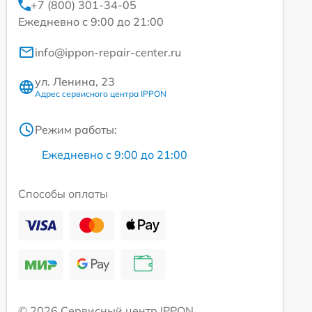
+7 (800) 301-34-05
Ежедневно с 9:00 до 21:00
info@ippon-repair-center.ru
ул. Ленина, 23
Адрес сервисного центра IPPON
Режим работы:
Ежедневно с 9:00 до 21:00
Способы оплаты
© 2026 Сервисный центр IPPON