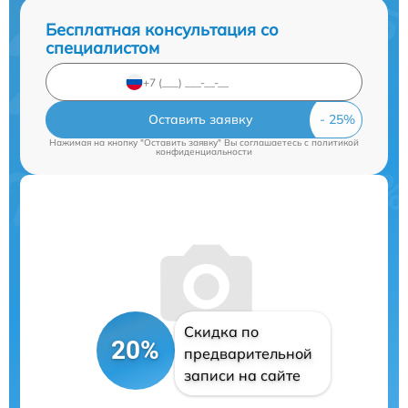
Бесплатная консультация со
специалистом
Оставить заявку
Нажимая на кнопку "Оставить заявку" Вы соглашаетесь c
политикой
конфиденциальности
Скидка по
20%
предварительной
записи на сайте