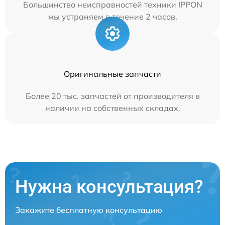
Большинство неисправностей техники IPPON
мы устраняем в течение 2 часов.
Оригинальные запчасти
Более 20 тыс. запчастей от производителя в
наличии на собственных складах.
Нужна консультация?
Закажите бесплатную консультацию