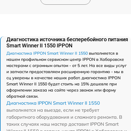
Диагностика источника бесперебойного питания
Smart Winner II 1550 IPPON
Диагностика IPPON Smart Winner II 1550
выполняется в
нашем профильном сервисном центр IPPON в Хабаровске
мастерами с огромным опытом - от 5 лет. На все виды услуг
и запчасти предоставляем расширенную гарантию - мы в
сц уверены в качестве наших работ. диагностика IPPON
Smart Winner II 1550 будет стоить на 15% дешевле при
оформлении заказа на сайте через звонок или форму
обратной связи.
Диагностика IPPON Smart Winner II 1550
выполняется на выезде, если не требует
габаритного оборудования и сложного ремонта. В
таких случаях наш мастер доставит IPPON Smart