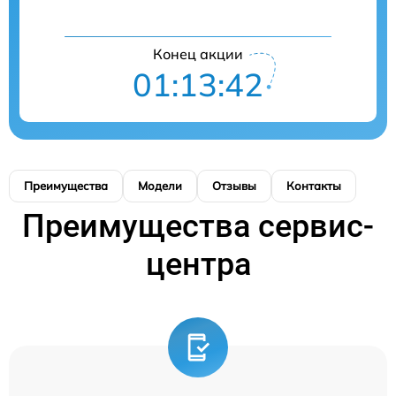
Конец акции
01:13:42
Преимущества
Модели
Отзывы
Контакты
Преимущества сервис-
центра