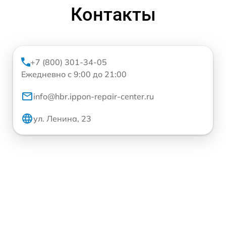
Контакты
+7 (800) 301-34-05
Ежедневно с 9:00 до 21:00
info@hbr.ippon-repair-center.ru
ул. Ленина, 23