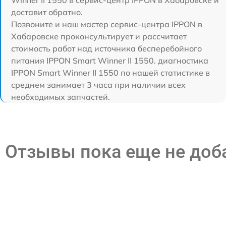
Winner II 1550 в сервис-центр IPPON в Хабаровске и
доставит обратно.
Позвоните и наш мастер сервис-центра IPPON в
Хабаровске проконсультирует и рассчитает
стоимость работ над источника бесперебойного
питания IPPON Smart Winner II 1550. диагностика
IPPON Smart Winner II 1550 по нашей статистике в
среднем занимает 3 часа при наличии всех
необходимых запчастей.
Отзывы пока еще не до