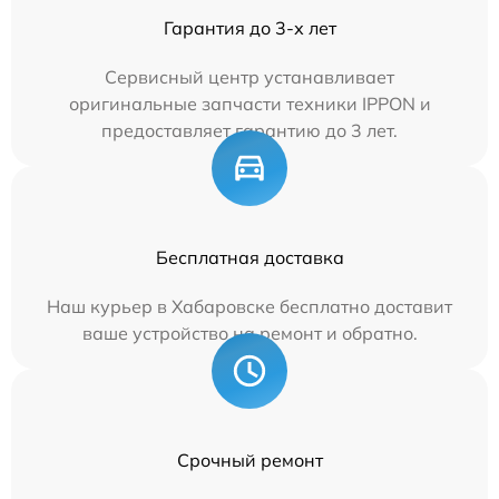
Гарантия до 3-х лет
Сервисный центр устанавливает
оригинальные запчасти техники IPPON и
предоставляет гарантию до 3 лет.
Бесплатная доставка
Наш курьер в Хабаровске бесплатно доставит
ваше устройство на ремонт и обратно.
Срочный ремонт