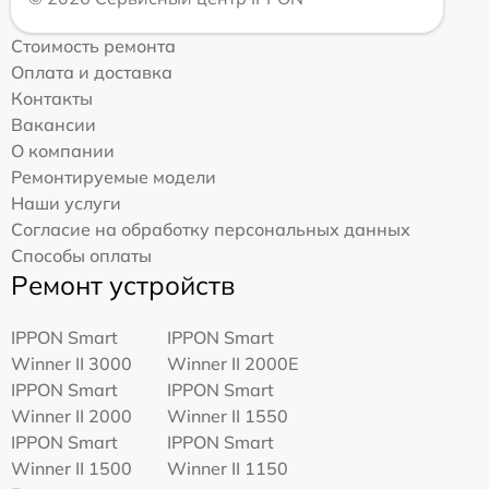
Стоимость ремонта
Оплата и доставка
Контакты
Вакансии
О компании
Ремонтируемые модели
Наши услуги
Согласие на обработку персональных данных
Способы оплаты
Ремонт устройств
IPPON Smart
IPPON Smart
Winner II 3000
Winner II 2000E
IPPON Smart
IPPON Smart
Winner II 2000
Winner II 1550
IPPON Smart
IPPON Smart
Winner II 1500
Winner II 1150