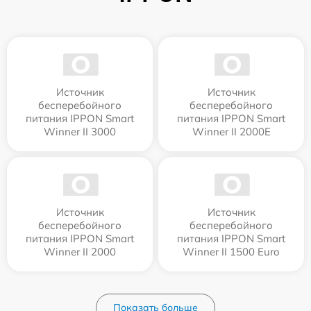
Источник
Источник
бесперебойного
бесперебойного
питания IPPON Smart
питания IPPON Smart
Winner II 3000
Winner II 2000E
Источник
Источник
бесперебойного
бесперебойного
питания IPPON Smart
питания IPPON Smart
Winner II 2000
Winner II 1500 Euro
Показать больше