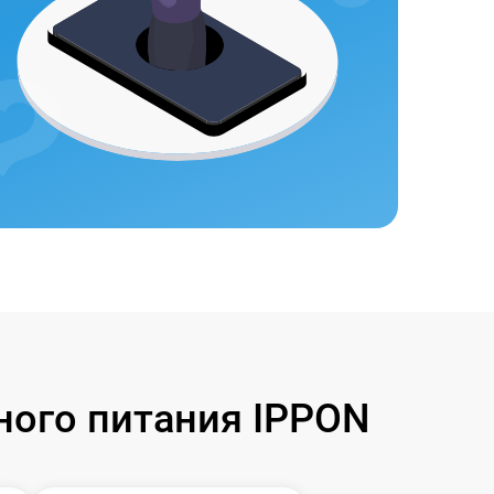
ного питания IPPON