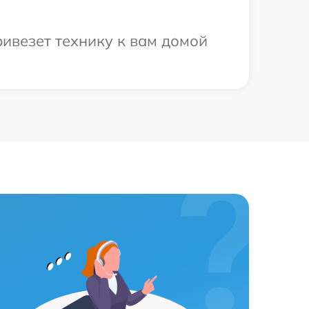
ивезет технику к вам домой