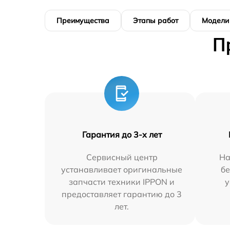
Преимущества
Этапы работ
Модели
П
Гарантия до 3-х лет
Сервисный центр
На
устанавливает оригинальные
бе
запчасти техники IPPON и
у
предоставляет гарантию до 3
лет.