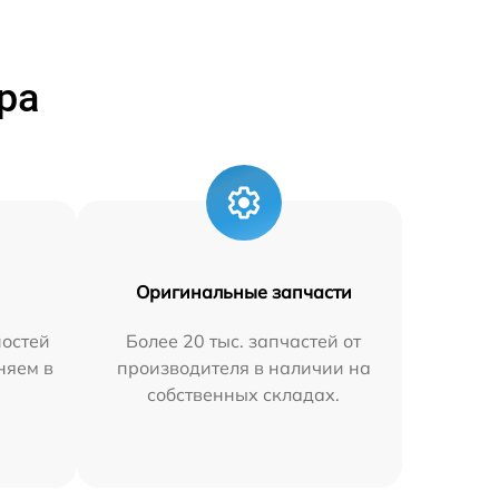
ра
Оригинальные запчасти
остей
Более 20 тыс. запчастей от
няем в
производителя в наличии на
собственных складах.