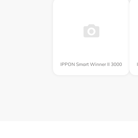
IPPON Smart Winner II 3000