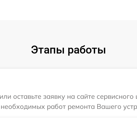
Этапы работы
или оставьте заявку на сайте сервисног
 необходимых работ ремонта Вашего устр