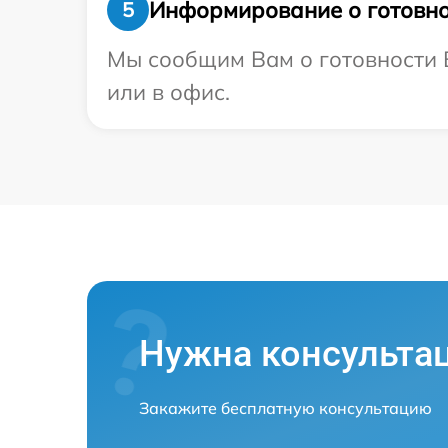
Информирование о готовно
5
Мы сообщим Вам о готовности В
или в офис.
Нужна консульта
Закажите бесплатную консультацию