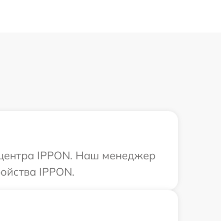
о центра IPPON. Наш менеджер
ойства IPPON.