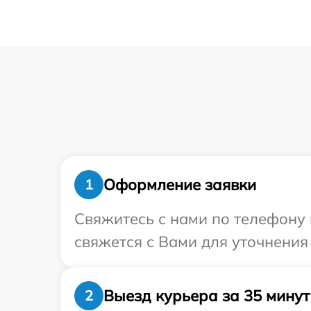
Оформление заявки
1
Свяжитесь с нами по телефону 
свяжется с Вами для уточнения
Выезд курьера за 35 минут
2