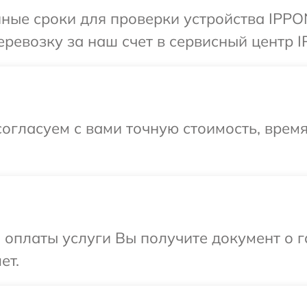
ные сроки для проверки устройства IPPO
ревозку за наш счет в сервисный центр I
огласуем с вами точную стоимость, время
и оплаты услуги Вы получите документ о
ет.