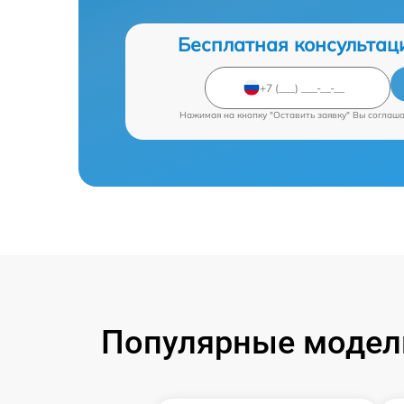
Бесплатная консультац
Нажимая на кнопку "Оставить заявку" Вы соглаш
Популярные модели