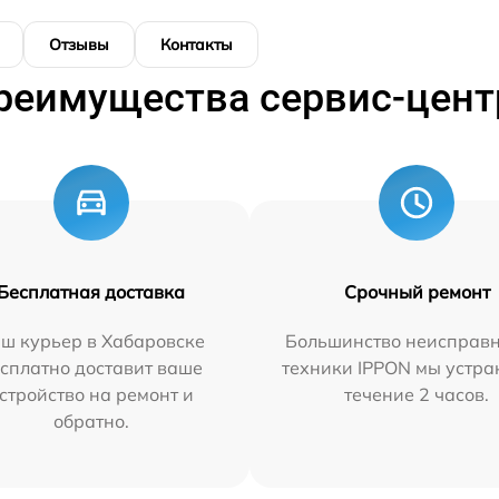
Отзывы
Контакты
реимущества сервис-цент
Бесплатная доставка
Срочный ремонт
ш курьер в Хабаровске
Большинство неисправн
сплатно доставит ваше
техники IPPON мы устра
стройство на ремонт и
течение 2 часов.
обратно.