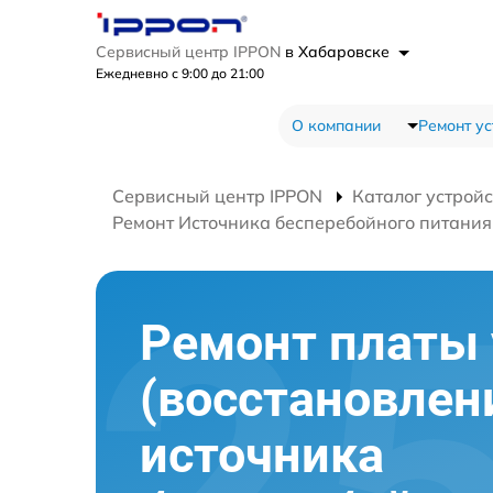
Сервисный центр IPPON
в Хабаровске
Ежедневно с 9:00 до 21:00
О компании
Ремонт ус
Сервисный центр IPPON
Каталог устройс
Ремонт Источника бесперебойного питания
Ремонт платы
(восстановлен
источника