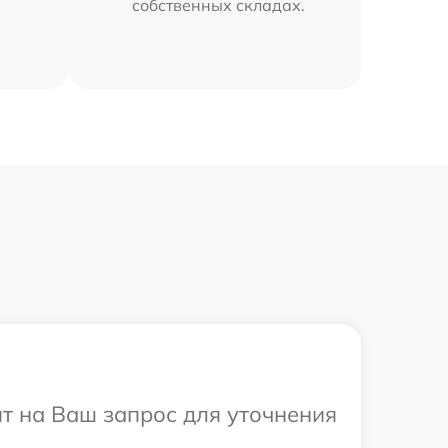
собственных складах.
ит на Ваш запрос для уточнения