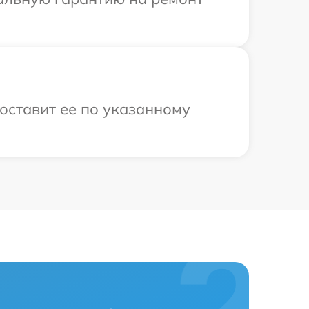
оставит ее по указанному