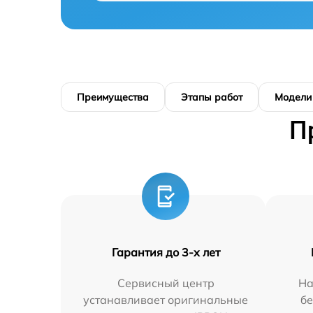
Преимущества
Этапы работ
Модели
П
Гарантия до 3-х лет
Сервисный центр
На
устанавливает оригинальные
бе