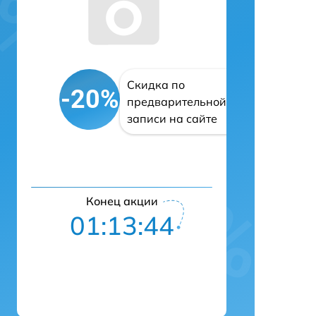
Скидка по
-20%
предварительной
записи на сайте
Конец акции
01:13:43