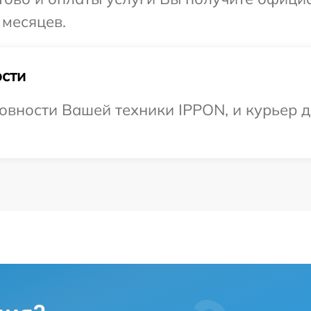
 месяцев.
сти
овности Вашей техники IPPON, и курьер д