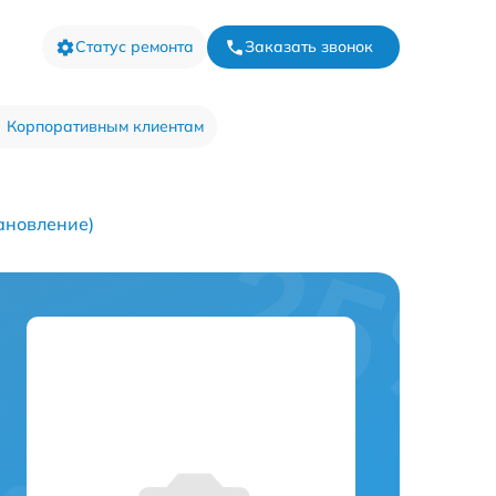
Статус ремонта
Заказать звонок
Корпоративным клиентам
ановление)