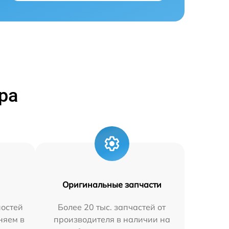
ра
Оригинальные запчасти
остей
Более 20 тыс. запчастей от
няем в
производителя в наличии на