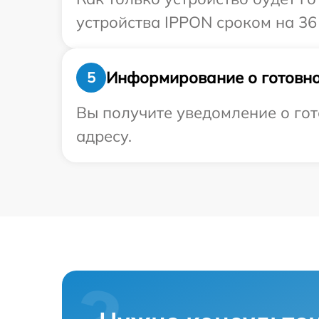
устройства IPPON сроком на 36
Информирование о готовно
5
Вы получите уведомление о гот
адресу.