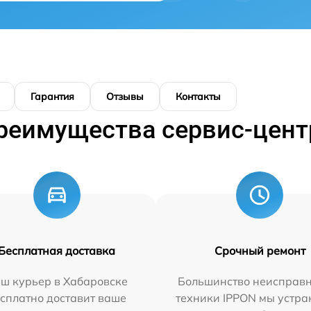
Гарантия
Отзывы
Контакты
реимущества сервис-цент
Бесплатная доставка
Срочный ремонт
ш курьер в Хабаровске
Большинство неисправн
сплатно доставит ваше
техники IPPON мы устра